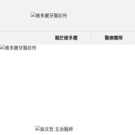
關於維多麗
醫療團隊