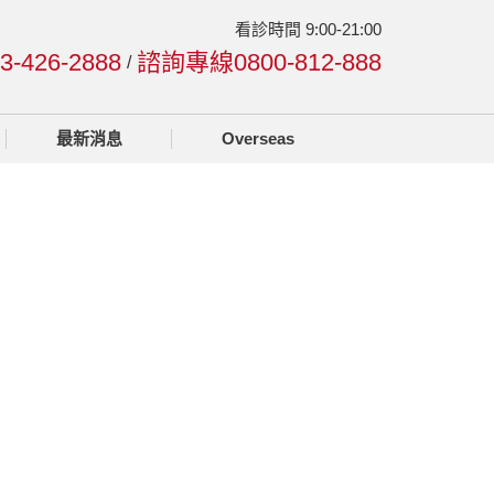
看診時間 9:00-21:00
426-2888
諮詢專線0800-812-888
/
最新消息
Overseas