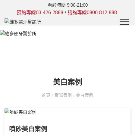
看診時間 9:00-21:00
預約專線03-426-2888
諮詢專線0800-812-888
/
美白案例
首頁
/
實際案例
/
美白案例
噴砂美白案例