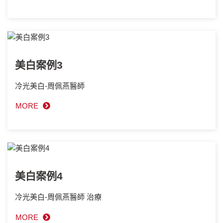
美白案例3
冷光美白-周佩燕醫師
MORE
美白案例4
冷光美白-周佩燕醫師 治療
MORE