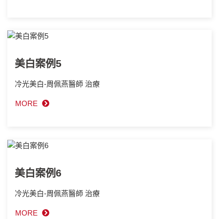
美白案例5
冷光美白-周佩燕醫師 治療
MORE
美白案例6
冷光美白-周佩燕醫師 治療
MORE