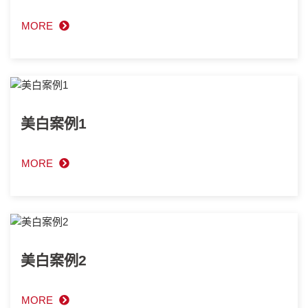
MORE
美白案例1
MORE
美白案例2
MORE